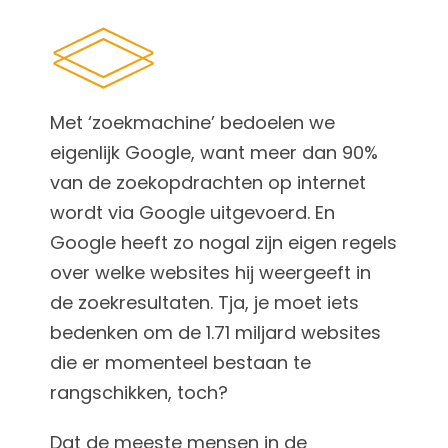
Met ‘zoekmachine’ bedoelen we
eigenlijk Google, want meer dan 90%
van de zoekopdrachten op internet
wordt via Google uitgevoerd. En
Google heeft zo nogal zijn eigen regels
over welke websites hij weergeeft in
de zoekresultaten. Tja, je moet iets
bedenken om de 1.71 miljard websites
die er momenteel bestaan te
rangschikken, toch?
Dat de meeste mensen in de