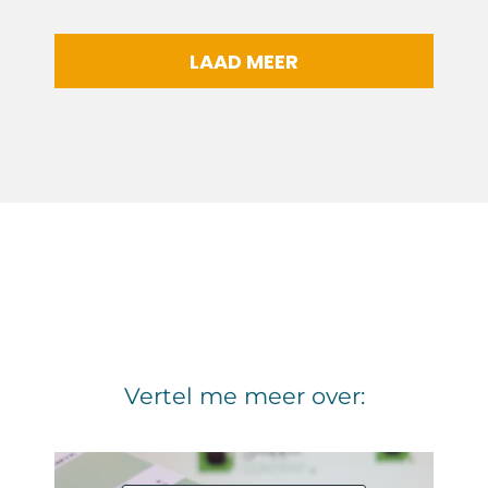
LAAD MEER
Vertel me meer over: