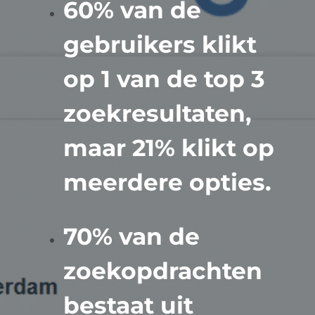
60% van de
gebruikers klikt
op 1 van de top 3
zoekresultaten,
maar 21% klikt op
meerdere opties.
70% van de
zoekopdrachten
bestaat uit