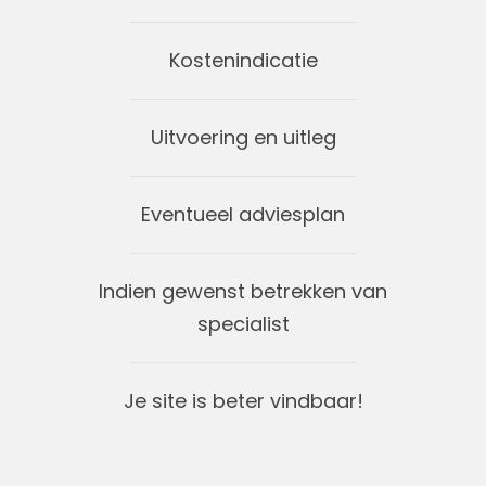
Kostenindicatie
Uitvoering en uitleg
Eventueel adviesplan
Indien gewenst betrekken van
specialist
Je site is beter vindbaar!