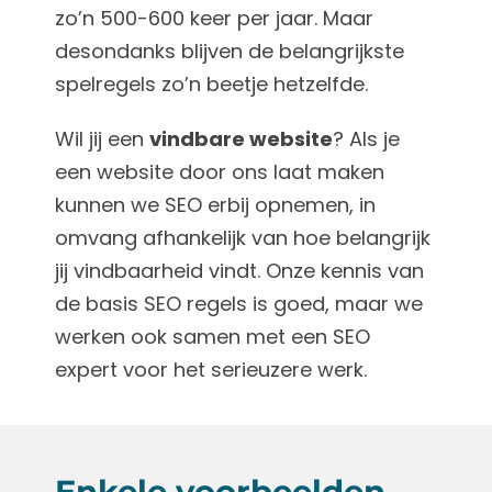
zo’n 500-600 keer per jaar. Maar
desondanks blijven de belangrijkste
spelregels zo’n beetje hetzelfde.
Wil jij een
vindbare website
? Als je
een website door ons laat maken
kunnen we SEO erbij opnemen, in
omvang afhankelijk van hoe belangrijk
jij vindbaarheid vindt. Onze kennis van
de basis SEO regels is goed, maar we
werken ook samen met een SEO
expert voor het serieuzere werk.
Enkele voorbeelden