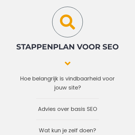
STAPPENPLAN VOOR SEO
Hoe belangrijk is vindbaarheid voor
jouw site?
Advies over basis SEO
Wat kun je zelf doen?