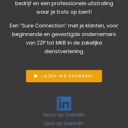
bedrijf en een professionele uitstraling
waar je trots op bent!
Een “Sure Connection” met je klanten, voor
beginnende en gevestigde ondernemers
van ZZP tot MKB in de zakelijke
dienstverlening.
LATEN WE SPARREN!
Nora op LinkedIn
Lisa op LinkedIn