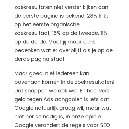
zoekresultaten niet verder kijken dan
de eerste pagina is bekend: 28% klikt
op het eerste organische
zoekresultaat, 16% op de tweede, 11%
op de derde. Moet jij maar eens
bedenken wat er overblijft als je op de
derde pagina staat.
Maar goed, niet iedereen kan
bovenaan komen in de zoekresultaten!
Dat snappen we ook wel. En heel veel
geld tegen Ads aangooien is iets dat
Google natuurlijk graag wil, maar wat
niet per se nodig is, in onze opinie.
Google verandert de regels voor SEO