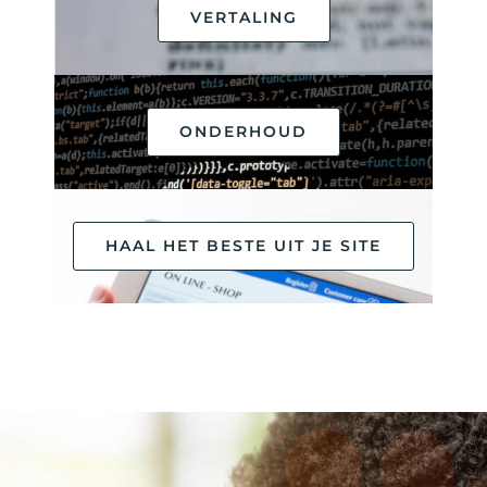
VERTALING
ONDERHOUD
HAAL HET BESTE UIT JE SITE