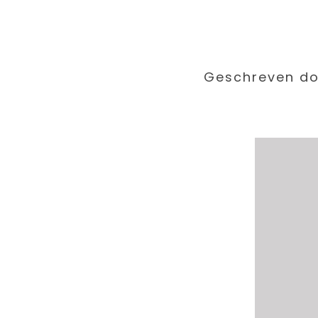
Geschreven do