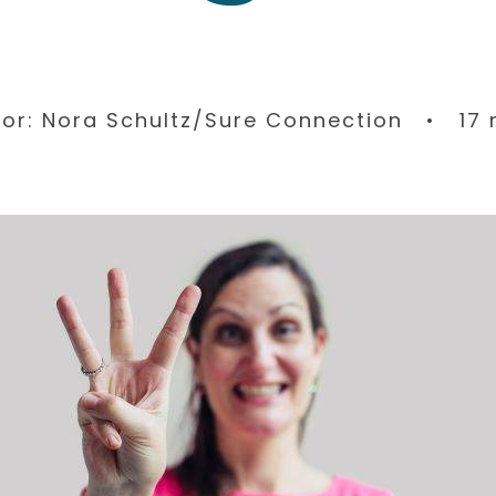
or: Nora Schultz/Sure Connection • 17