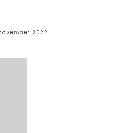
 november 2022