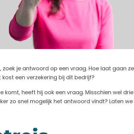
t, zoek je antwoord op een vraag. Hoe laat gaan
ost een verzekering bij dit bedrijf?
 komt, heeft hij ook een vraag. Misschien wel drie
eker zo snel mogelijk het antwoord vindt? Laten we