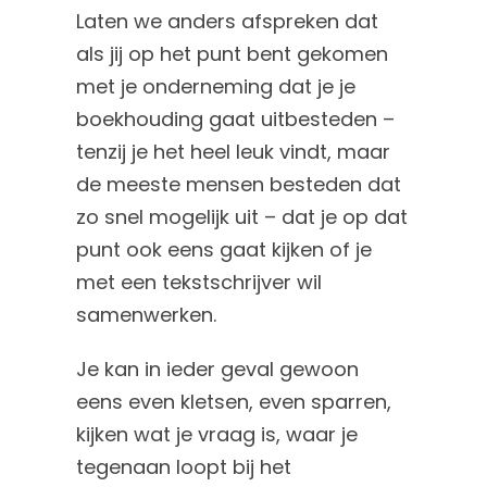
Laten we anders afspreken dat
als jij op het punt bent gekomen
met je onderneming dat je je
boekhouding gaat uitbesteden –
tenzij je het heel leuk vindt, maar
de meeste mensen besteden dat
zo snel mogelijk uit – dat je op dat
punt ook eens gaat kijken of je
met een tekstschrijver wil
samenwerken.
Je kan in ieder geval gewoon
eens even kletsen, even sparren,
kijken wat je vraag is, waar je
tegenaan loopt bij het