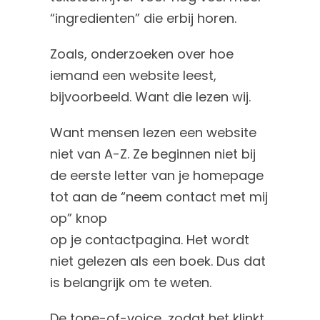
“ingredienten” die erbij horen.
Zoals, onderzoeken over hoe
iemand een website leest,
bijvoorbeeld. Want die lezen wij.
Want mensen lezen een website
niet van A-Z. Ze beginnen niet bij
de eerste letter van je homepage
tot aan de “neem contact met mij
op” knop
op je contactpagina. Het wordt
niet gelezen als een boek. Dus dat
is belangrijk om te weten.
De tone-of-voice, zodat het klinkt