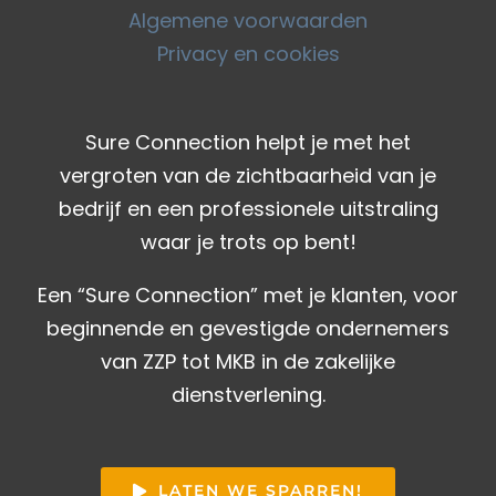
Algemene voorwaarden
Privacy en cookies
Sure Connection helpt je met het
vergroten van de zichtbaarheid van je
bedrijf en een professionele uitstraling
waar je trots op bent!
Een “Sure Connection” met je klanten, voor
beginnende en gevestigde ondernemers
van ZZP tot MKB in de zakelijke
dienstverlening.
LATEN WE SPARREN!