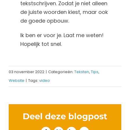
tekstschrijven. Zodat je niet alleen
de juiste woorden kiest, maar ook
de goede opbouw.
Ik ben er voor je. Laat me weten!
Hopelijk tot snel.
03 november 2022
|
Categorieën:
Teksten
,
Tips
,
Website
|
Tags:
video
Deel deze blogpost