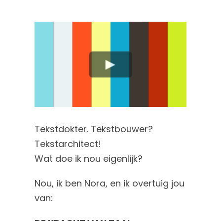
Tekstdokter. Tekstbouwer?
Tekstarchitect!
Wat doe ik nou eigenlijk?
Nou, ik ben Nora, en ik overtuig jou
van: