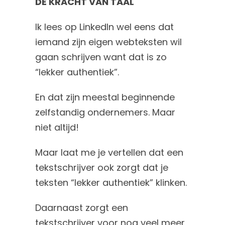
DE KRACHT VAN TAAL
Ik lees op LinkedIn wel eens dat
iemand zijn eigen webteksten wil
gaan schrijven want dat is zo
“lekker authentiek”.
En dat zijn meestal beginnende
zelfstandig ondernemers. Maar
niet altijd!
Maar laat me je vertellen dat een
tekstschrijver ook zorgt dat je
teksten “lekker authentiek” klinken.
Daarnaast zorgt een
tekstschrijver voor nog veel meer