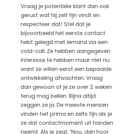
Vraag je potentiële klant dan ook
gerust wat hij zelf fijn vindt en
respecteer dat! Stel dat je
bijvoorbeeld het eerste contact
hebt gelegd met iemand via een
cold-call. Ze hebben aangegeven
interesse te hebben maar niet nu
want ze willen eerst een bepaalde
ontwikkeling afwachten. Vraag
dan gewoon of je ze over 2 weken
terug mag bellen. Bijna altijd
zeggen ze ja. De meeste mensen
vinden het prima en zelfs fijn als je
ze dat contactmoment uit handen
neemt. Als je zegt: ‘Nou, dan hoor