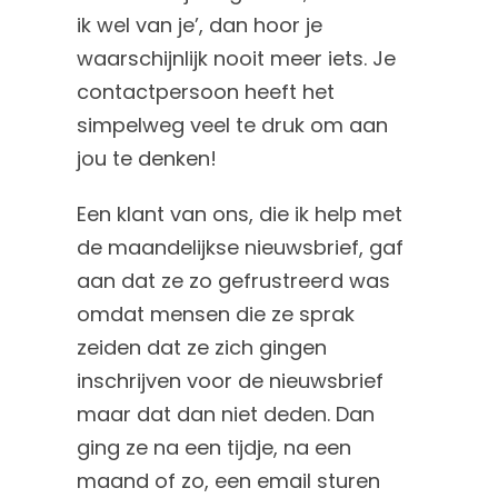
ik wel van je’, dan hoor je
waarschijnlijk nooit meer iets. Je
contactpersoon heeft het
simpelweg veel te druk om aan
jou te denken!
Een klant van ons, die ik help met
de maandelijkse nieuwsbrief, gaf
aan dat ze zo gefrustreerd was
omdat mensen die ze sprak
zeiden dat ze zich gingen
inschrijven voor de nieuwsbrief
maar dat dan niet deden. Dan
ging ze na een tijdje, na een
maand of zo, een email sturen