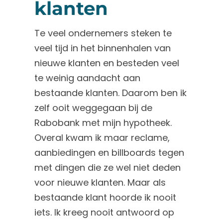
klanten
Te veel ondernemers steken te
veel tijd in het binnenhalen van
nieuwe klanten en besteden veel
te weinig aandacht aan
bestaande klanten. Daarom ben ik
zelf ooit weggegaan bij de
Rabobank met mijn hypotheek.
Overal kwam ik maar reclame,
aanbiedingen en billboards tegen
met dingen die ze wel niet deden
voor nieuwe klanten. Maar als
bestaande klant hoorde ik nooit
iets. Ik kreeg nooit antwoord op