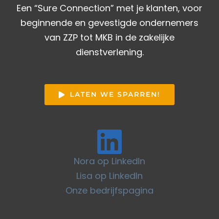
Een “Sure Connection” met je klanten, voor
beginnende en gevestigde ondernemers
van ZZP tot MKB in de zakelijke
dienstverlening.
LATEN WE SPARREN!
Nora op LinkedIn
Lisa op LinkedIn
Onze bedrijfspagina