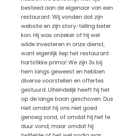
besteed aan de eigenaar van een
restaurant. Wij vonden dat zijn
website en zijn story-telling beter
kon. Hij was onzeker of hij wel
wilde investeren in onze dienst,
want eigenlijk liep het restaurant
hartstikke prima! We zijn 3x bij
hem langs geweest en hebben
diverse voorstellen en offertes
gestuurd. Uiteindelijk heeft hij het
op de lange baan geschoven. Dus
niet omdat hij ons niet goed
genoeg vond, of omdat hij het te
duur vond, maar omdat hij
twijfelde of het wel nodig was.