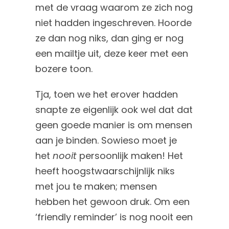
met de vraag waarom ze zich nog
niet hadden ingeschreven. Hoorde
ze dan nog niks, dan ging er nog
een mailtje uit, deze keer met een
bozere toon.
Tja, toen we het erover hadden
snapte ze eigenlijk ook wel dat dat
geen goede manier is om mensen
aan je binden. Sowieso moet je
het
nooit
persoonlijk maken! Het
heeft hoogstwaarschijnlijk niks
met jou te maken; mensen
hebben het gewoon druk. Om een
‘friendly reminder’ is nog nooit een