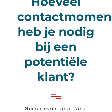
Hoeveel
contactmomen
heb je nodig
bij een
potentiële
klant?
Geschreven door: Nora