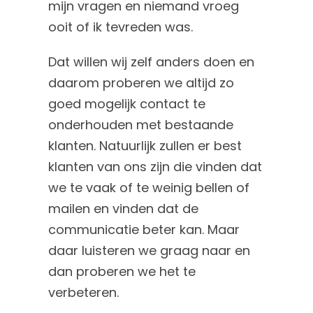
mijn vragen en niemand vroeg
ooit of ik tevreden was.
Dat willen wij zelf anders doen en
daarom proberen we altijd zo
goed mogelijk contact te
onderhouden met bestaande
klanten. Natuurlijk zullen er best
klanten van ons zijn die vinden dat
we te vaak of te weinig bellen of
mailen en vinden dat de
communicatie beter kan. Maar
daar luisteren we graag naar en
dan proberen we het te
verbeteren.