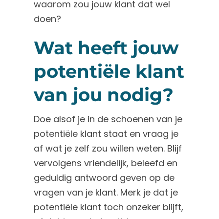
waarom zou jouw klant dat wel
doen?
Wat heeft jouw
potentiële klant
van jou nodig?
Doe alsof je in de schoenen van je
potentiële klant staat en vraag je
af wat je zelf zou willen weten. Blijf
vervolgens vriendelijk, beleefd en
geduldig antwoord geven op de
vragen van je klant. Merk je dat je
potentiële klant toch onzeker blijft,