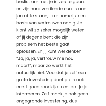
beslist om met je in zee te gaan,
en zijn hard verdiende euro’s aan
jou af te staan, is er namelijk een
basis van vertrouwen nodig. Je
klant wil zo zeker mogelijk weten
of jij degene bent die zijn
probleem het beste gaat
oplossen. En jij kunt wel denken:
“Ja, ja, ja, vertrouw me nou
maar!”, maar zo werkt het
natuurlijk niet. Voordat je zelf een
grote investering doet ga je ook
eerst goed rondkijken en laat je je
informeren. Zelf maak je ook geen
ongegronde investering, dus