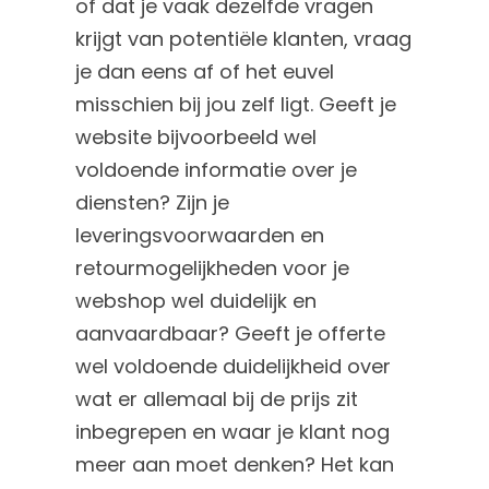
of dat je vaak dezelfde vragen
krijgt van potentiële klanten, vraag
je dan eens af of het euvel
misschien bij jou zelf ligt. Geeft je
website bijvoorbeeld wel
voldoende informatie over je
diensten? Zijn je
leveringsvoorwaarden en
retourmogelijkheden voor je
webshop wel duidelijk en
aanvaardbaar? Geeft je offerte
wel voldoende duidelijkheid over
wat er allemaal bij de prijs zit
inbegrepen en waar je klant nog
meer aan moet denken? Het kan