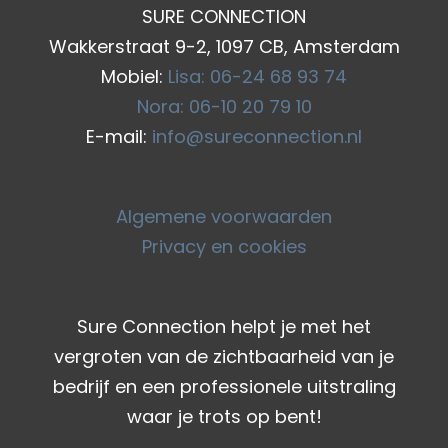
SURE CONNECTION
Wakkerstraat 9-2, 1097 CB, Amsterdam
Mobiel:
Lisa: 06-24 68 93 74
Nora: 06-10 20 79 10
E-mail:
info@sureconnection.nl
Algemene voorwaarden
Privacy en cookies
Sure Connection helpt je met het
vergroten van de zichtbaarheid van je
bedrijf en een professionele uitstraling
waar je trots op bent!