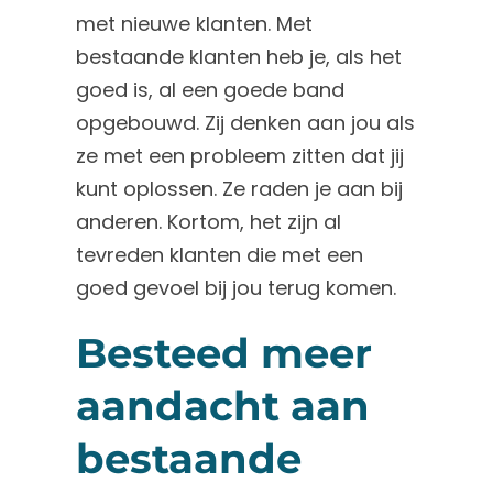
met nieuwe klanten. Met
bestaande klanten heb je, als het
goed is, al een goede band
opgebouwd. Zij denken aan jou als
ze met een probleem zitten dat jij
kunt oplossen. Ze raden je aan bij
anderen. Kortom, het zijn al
tevreden klanten die met een
goed gevoel bij jou terug komen.
Besteed meer
aandacht aan
bestaande