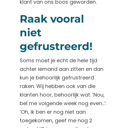
klant van ons boos geworden.
Raak vooral
niet
gefrustreerd!
Soms moet je echt de hele tijd
achter iemand aan zitten en dan
kun je behoorlijk gefrustreerd
raken. Wij hebben ook van die
klanten hoor, behoorlijk wat. ‘Nou,
bel me volgende week nog even…’.
‘Oh, ik ben er nog niet aan
toegekomen, geef me nog 2