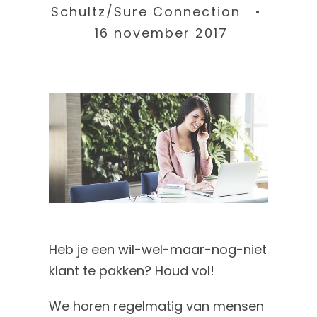
Schultz/Sure Connection •
16 november 2017
Heb je een wil-wel-maar-nog-niet
klant te pakken? Houd vol!
We horen regelmatig van mensen