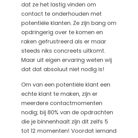
dat ze het lastig vinden om
contact te onderhouden met
potentiële klanten. Ze zijn bang om
opdringerig over te komen en
raken gefrustreerd als er maar
steeds niks concreets uitkomt.
Maar uit eigen ervaring weten wij
dat dat absoluut niet nodig is!
Om van een potentiële klant een
echte klant te maken, zijn er
meerdere contactmomenten
nodig; bij 80% van de opdrachten
die je binnenhaalt zijn dit zelfs 5
tot 12 momenten! Voordat iemand