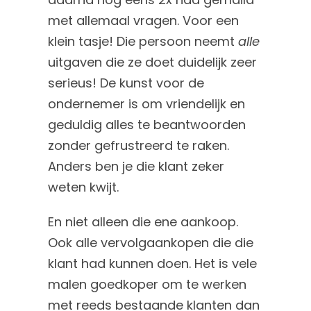
met allemaal vragen. Voor een
klein tasje! Die persoon neemt
alle
uitgaven die ze doet duidelijk zeer
serieus! De kunst voor de
ondernemer is om vriendelijk en
geduldig alles te beantwoorden
zonder gefrustreerd te raken.
Anders ben je die klant zeker
weten kwijt.
En niet alleen die ene aankoop.
Ook alle vervolgaankopen die die
klant had kunnen doen. Het is vele
malen goedkoper om te werken
met reeds bestaande klanten dan