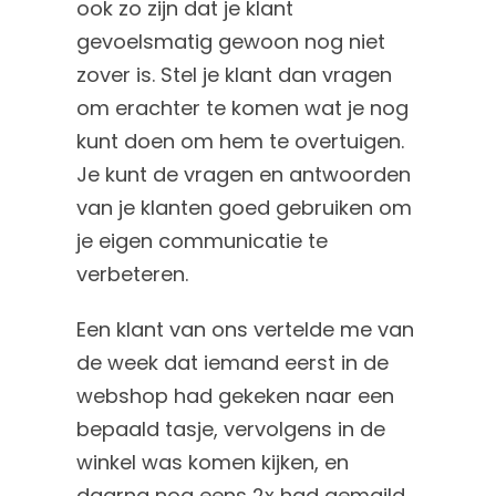
ook zo zijn dat je klant
gevoelsmatig gewoon nog niet
zover is. Stel je klant dan vragen
om erachter te komen wat je nog
kunt doen om hem te overtuigen.
Je kunt de vragen en antwoorden
van je klanten goed gebruiken om
je eigen communicatie te
verbeteren.
Een klant van ons vertelde me van
de week dat iemand eerst in de
webshop had gekeken naar een
bepaald tasje, vervolgens in de
winkel was komen kijken, en
daarna nog eens 2x had gemaild