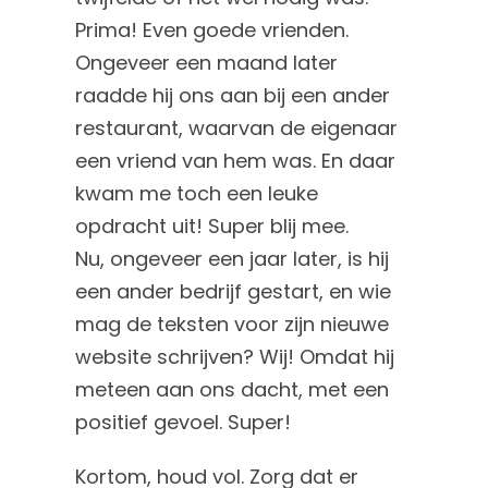
Prima! Even goede vrienden.
Ongeveer een maand later
raadde hij ons aan bij een ander
restaurant, waarvan de eigenaar
een vriend van hem was. En daar
kwam me toch een leuke
opdracht uit! Super blij mee.
Nu, ongeveer een jaar later, is hij
een ander bedrijf gestart, en wie
mag de teksten voor zijn nieuwe
website schrijven? Wij! Omdat hij
meteen aan ons dacht, met een
positief gevoel. Super!
Kortom, houd vol. Zorg dat er