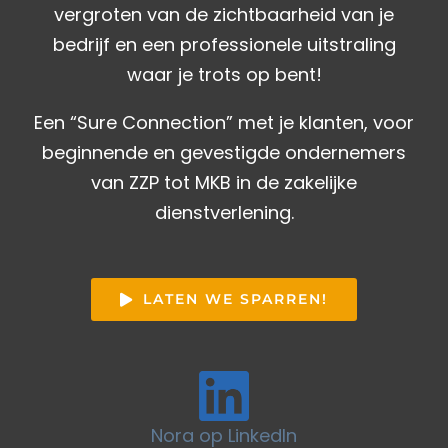
vergroten van de zichtbaarheid van je
bedrijf en een professionele uitstraling
waar je trots op bent!
Een “Sure Connection” met je klanten, voor
beginnende en gevestigde ondernemers
van ZZP tot MKB in de zakelijke
dienstverlening.
LATEN WE SPARREN!
Nora op LinkedIn