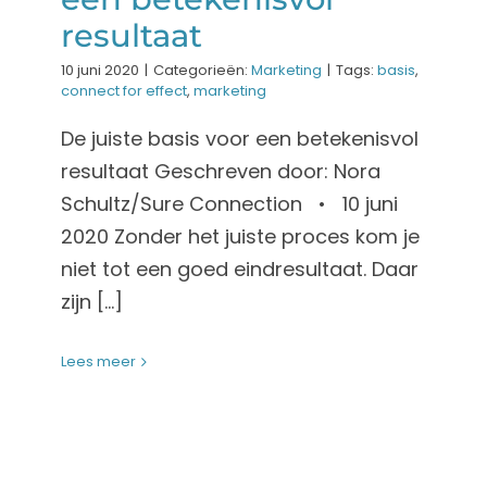
resultaat
10 juni 2020
|
Categorieën:
Marketing
|
Tags:
basis
,
connect for effect
,
marketing
De juiste basis voor een betekenisvol
resultaat Geschreven door: Nora
Schultz/Sure Connection • 10 juni
2020 Zonder het juiste proces kom je
niet tot een goed eindresultaat. Daar
zijn [...]
Lees meer