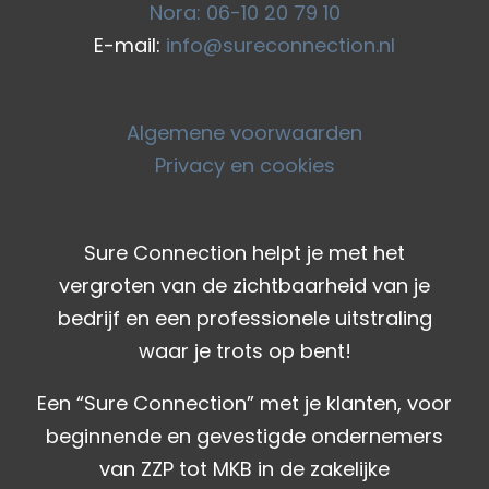
Nora: 06-10 20 79 10
E-mail:
info@sureconnection.nl
Algemene voorwaarden
Privacy en cookies
Sure Connection helpt je met het
vergroten van de zichtbaarheid van je
bedrijf en een professionele uitstraling
waar je trots op bent!
Een “Sure Connection” met je klanten, voor
beginnende en gevestigde ondernemers
van ZZP tot MKB in de zakelijke