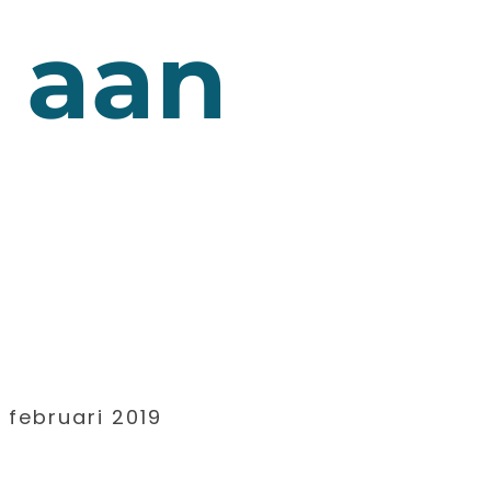
 aan
februari 2019