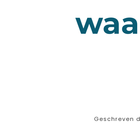
waa
Geschreven d