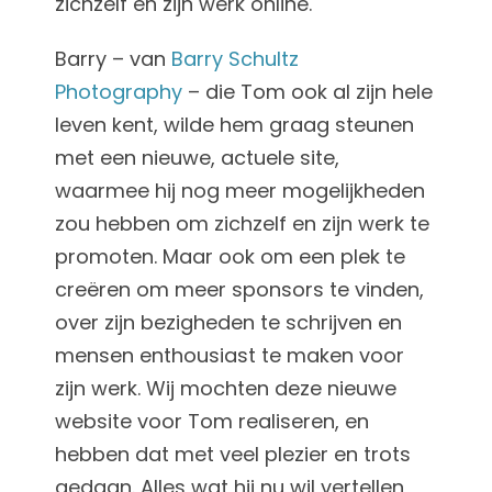
zichzelf en zijn werk online.
Barry – van
Barry Schultz
Photography
– die Tom ook al zijn hele
leven kent, wilde hem graag steunen
met een nieuwe, actuele site,
waarmee hij nog meer mogelijkheden
zou hebben om zichzelf en zijn werk te
promoten. Maar ook om een plek te
creëren om meer sponsors te vinden,
over zijn bezigheden te schrijven en
mensen enthousiast te maken voor
zijn werk. Wij mochten deze nieuwe
website voor Tom realiseren, en
hebben dat met veel plezier en trots
gedaan. Alles wat hij nu wil vertellen