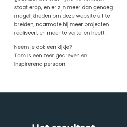
staat erop, en er zijn meer dan genoeg
mogelijkheden om deze website uit te
breiden, naarmate hij meer projecten
realiseert en meer te vertellen heeft.
Neem je ook een kijkje?
Tom is een zeer gedreven en
inspirerend persoon!