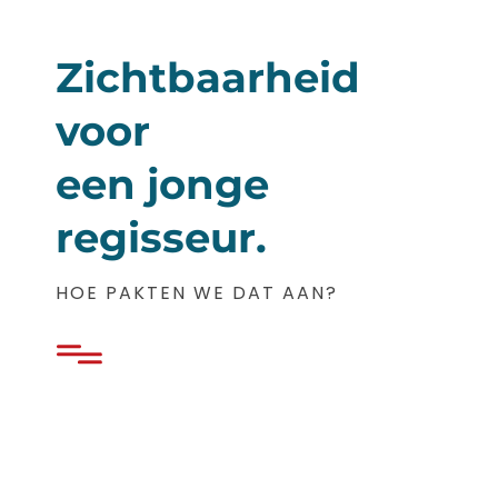
Zichtbaarheid
voor
een jonge
regisseur.
HOE PAKTEN WE DAT AAN?