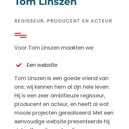
Tom Linszen
REGISSEUR, PRODUCENT EN ACTEUR
Voor Tom Linszen maakten we:
Een website
Tom Linszen is een goede vriend van
ons; wij kennen hem al zijn hele leven.
Hij is een zeer ambitieuze regisseur,
producent en acteur, en heeft al wat
mooie projecten gerealiseerd. Met een
eenvoudige website presenteerde hij