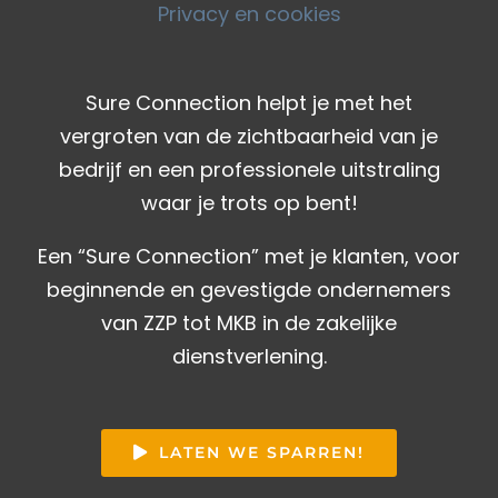
Privacy en cookies
Sure Connection helpt je met het
vergroten van de zichtbaarheid van je
bedrijf en een professionele uitstraling
waar je trots op bent!
Een “Sure Connection” met je klanten, voor
beginnende en gevestigde ondernemers
van ZZP tot MKB in de zakelijke
dienstverlening.
LATEN WE SPARREN!