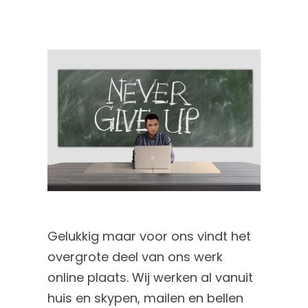
Gelukkig maar voor ons vindt het
overgrote deel van ons werk
online plaats. Wij werken al vanuit
huis en skypen, mailen en bellen