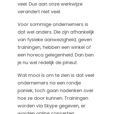
veel. Dus aan onze werkwijze
verandert niet veel.
Voor sommige ondernemers is
dat wel anders. Die zijn afhankelijk
van fysieke aanwezigheid, geven
trainingen, hebben een winkel of
een horeca gelegenheid. Dan ben
je nu wel redelijk de pineut.
Wat mooi is om te zien is dat veel
ondernemers na een rondje
paniek, toch gaan nadenken over
hoe ze door kunnen. Trainingen
worden via Skype gegeven, er
worden online concerten