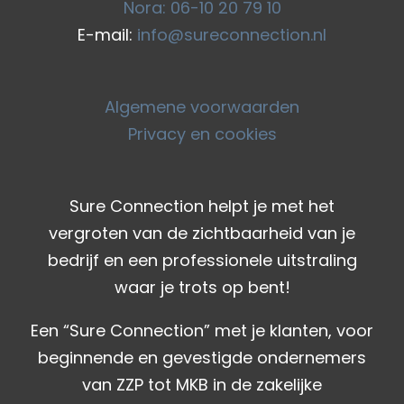
Nora: 06-10 20 79 10
E-mail:
info@sureconnection.nl
Algemene voorwaarden
Privacy en cookies
Sure Connection helpt je met het
vergroten van de zichtbaarheid van je
bedrijf en een professionele uitstraling
waar je trots op bent!
Een “Sure Connection” met je klanten, voor
beginnende en gevestigde ondernemers
van ZZP tot MKB in de zakelijke