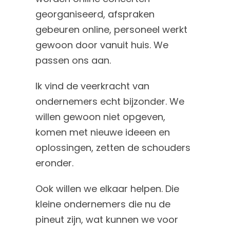
georganiseerd, afspraken
gebeuren online, personeel werkt
gewoon door vanuit huis. We
passen ons aan.
Ik vind de veerkracht van
ondernemers echt bijzonder. We
willen gewoon niet opgeven,
komen met nieuwe ideeen en
oplossingen, zetten de schouders
eronder.
Ook willen we elkaar helpen. Die
kleine ondernemers die nu de
pineut zijn, wat kunnen we voor