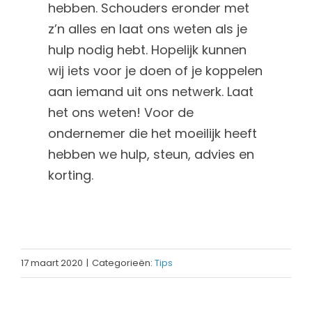
hebben. Schouders eronder met
z’n alles en laat ons weten als je
hulp nodig hebt. Hopelijk kunnen
wij iets voor je doen of je koppelen
aan iemand uit ons netwerk. Laat
het ons weten! Voor de
ondernemer die het moeilijk heeft
hebben we hulp, steun, advies en
korting.
17 maart 2020
|
Categorieën:
Tips